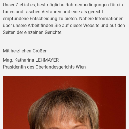
Unser Ziel ist es, bestmögliche Rahmenbedingungen für ein
faires und rasches Verfahren und eine als gerecht
empfundene Entscheidung zu bieten. Nähere Informationen
über unsere Arbeit finden Sie auf dieser Website und auf den
Seiten der einzelnen Gerichte.
Mit herzlichen Grüßen
Mag. Katharina LEHMAYER
Präsidentin des Oberlandesgerichts Wien