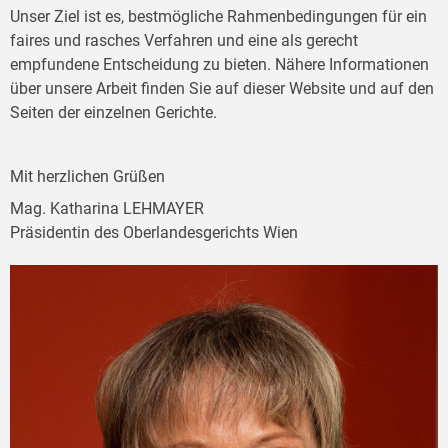
Unser Ziel ist es, bestmögliche Rahmenbedingungen für ein
faires und rasches Verfahren und eine als gerecht
empfundene Entscheidung zu bieten. Nähere Informationen
über unsere Arbeit finden Sie auf dieser Website und auf den
Seiten der einzelnen Gerichte.
Mit herzlichen Grüßen
Mag. Katharina LEHMAYER
Präsidentin des Oberlandesgerichts Wien