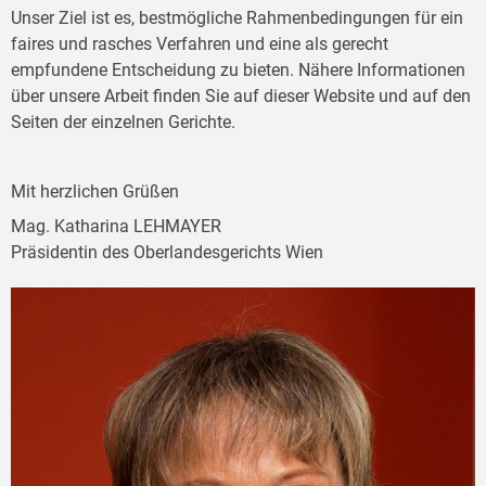
Unser Ziel ist es, bestmögliche Rahmenbedingungen für ein
faires und rasches Verfahren und eine als gerecht
empfundene Entscheidung zu bieten. Nähere Informationen
über unsere Arbeit finden Sie auf dieser Website und auf den
Seiten der einzelnen Gerichte.
Mit herzlichen Grüßen
Mag. Katharina LEHMAYER
Präsidentin des Oberlandesgerichts Wien