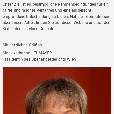
Unser Ziel ist es, bestmögliche Rahmenbedingungen für ein
faires und rasches Verfahren und eine als gerecht
empfundene Entscheidung zu bieten. Nähere Informationen
über unsere Arbeit finden Sie auf dieser Website und auf den
Seiten der einzelnen Gerichte.
Mit herzlichen Grüßen
Mag. Katharina LEHMAYER
Präsidentin des Oberlandesgerichts Wien