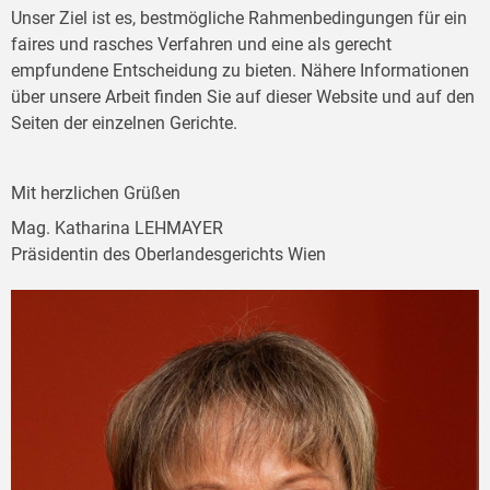
Unser Ziel ist es, bestmögliche Rahmenbedingungen für ein
faires und rasches Verfahren und eine als gerecht
empfundene Entscheidung zu bieten. Nähere Informationen
über unsere Arbeit finden Sie auf dieser Website und auf den
Seiten der einzelnen Gerichte.
Mit herzlichen Grüßen
Mag. Katharina LEHMAYER
Präsidentin des Oberlandesgerichts Wien