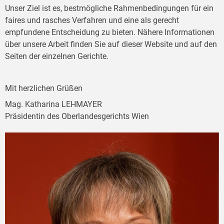
Unser Ziel ist es, bestmögliche Rahmenbedingungen für ein
faires und rasches Verfahren und eine als gerecht
empfundene Entscheidung zu bieten. Nähere Informationen
über unsere Arbeit finden Sie auf dieser Website und auf den
Seiten der einzelnen Gerichte.
Mit herzlichen Grüßen
Mag. Katharina LEHMAYER
Präsidentin des Oberlandesgerichts Wien