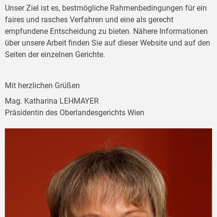
Unser Ziel ist es, bestmögliche Rahmenbedingungen für ein
faires und rasches Verfahren und eine als gerecht
empfundene Entscheidung zu bieten. Nähere Informationen
über unsere Arbeit finden Sie auf dieser Website und auf den
Seiten der einzelnen Gerichte.
Mit herzlichen Grüßen
Mag. Katharina LEHMAYER
Präsidentin des Oberlandesgerichts Wien