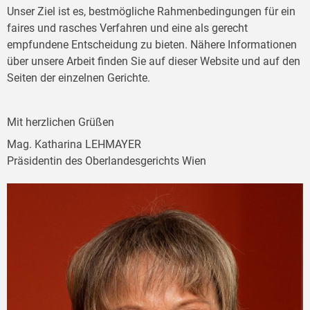
Unser Ziel ist es, bestmögliche Rahmenbedingungen für ein
faires und rasches Verfahren und eine als gerecht
empfundene Entscheidung zu bieten. Nähere Informationen
über unsere Arbeit finden Sie auf dieser Website und auf den
Seiten der einzelnen Gerichte.
Mit herzlichen Grüßen
Mag. Katharina LEHMAYER
Präsidentin des Oberlandesgerichts Wien