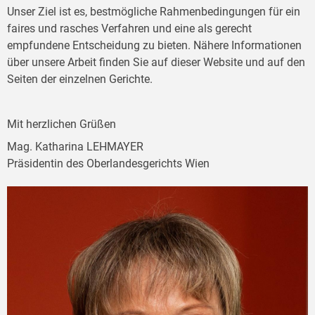
Unser Ziel ist es, bestmögliche Rahmenbedingungen für ein
faires und rasches Verfahren und eine als gerecht
empfundene Entscheidung zu bieten. Nähere Informationen
über unsere Arbeit finden Sie auf dieser Website und auf den
Seiten der einzelnen Gerichte.
Mit herzlichen Grüßen
Mag. Katharina LEHMAYER
Präsidentin des Oberlandesgerichts Wien