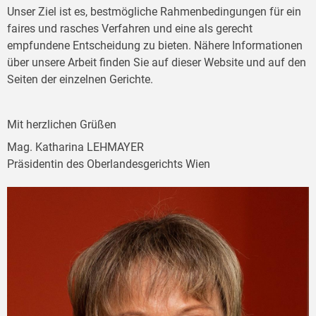
Unser Ziel ist es, bestmögliche Rahmenbedingungen für ein
faires und rasches Verfahren und eine als gerecht
empfundene Entscheidung zu bieten. Nähere Informationen
über unsere Arbeit finden Sie auf dieser Website und auf den
Seiten der einzelnen Gerichte.
Mit herzlichen Grüßen
Mag. Katharina LEHMAYER
Präsidentin des Oberlandesgerichts Wien