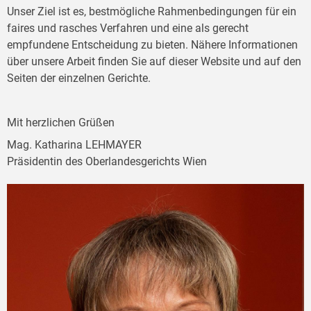
Unser Ziel ist es, bestmögliche Rahmenbedingungen für ein
faires und rasches Verfahren und eine als gerecht
empfundene Entscheidung zu bieten. Nähere Informationen
über unsere Arbeit finden Sie auf dieser Website und auf den
Seiten der einzelnen Gerichte.
Mit herzlichen Grüßen
Mag. Katharina LEHMAYER
Präsidentin des Oberlandesgerichts Wien