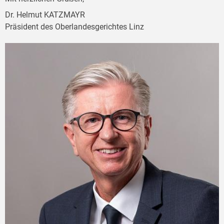
Dr. Helmut KATZMAYR
Präsident des Oberlandesgerichtes Linz