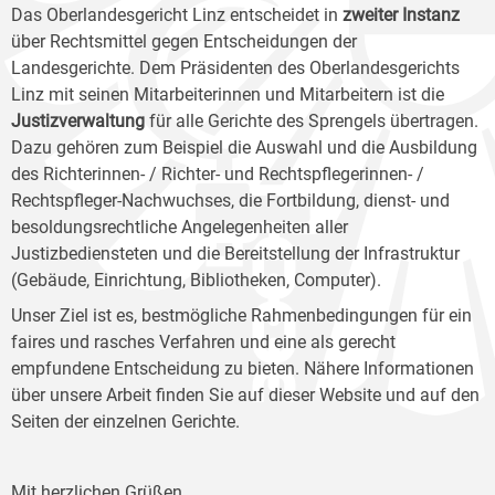
Das Oberlandesgericht Linz entscheidet in
zweiter Instanz
über Rechtsmittel gegen Entscheidungen der
Landesgerichte. Dem Präsidenten des Oberlandesgerichts
Linz mit seinen Mitarbeiterinnen und Mitarbeitern ist die
Justizverwaltung
für alle Gerichte des Sprengels übertragen.
Dazu gehören zum Beispiel die Auswahl und die Ausbildung
des Richterinnen- / Richter- und Rechtspflegerinnen- /
Rechtspfleger-Nachwuchses, die Fortbildung, dienst- und
besoldungsrechtliche Angelegenheiten aller
Justizbediensteten und die Bereitstellung der Infrastruktur
(Gebäude, Einrichtung, Bibliotheken, Computer).
Unser Ziel ist es, bestmögliche Rahmenbedingungen für ein
faires und rasches Verfahren und eine als gerecht
empfundene Entscheidung zu bieten. Nähere Informationen
über unsere Arbeit finden Sie auf dieser Website und auf den
Seiten der einzelnen Gerichte.
Mit herzlichen Grüßen,