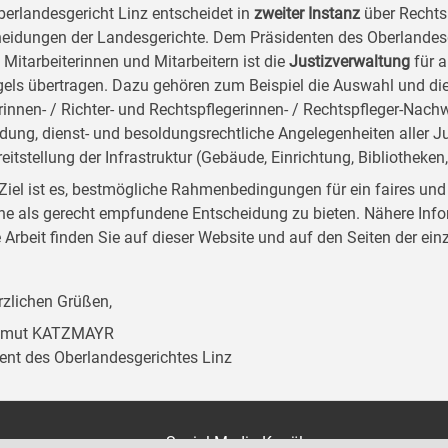
erlandesgericht Linz entscheidet in
zweiter Instanz
über Rechts
eidungen der Landesgerichte. Dem Präsidenten des Oberlandesg
 Mitarbeiterinnen und Mitarbeitern ist die
Justizverwaltung
für a
els übertragen. Dazu gehören zum Beispiel die Auswahl und di
rinnen- / Richter- und Rechtspflegerinnen- / Rechtspfleger-Nach
ldung, dienst- und besoldungsrechtliche Angelegenheiten aller J
reitstellung der Infrastruktur (Gebäude, Einrichtung, Bibliothe
Ziel ist es, bestmögliche Rahmenbedingungen für ein faires und
ne als gerecht empfundene Entscheidung zu bieten. Nähere Inf
 Arbeit finden Sie auf dieser Website und auf den Seiten der e
erzlichen Grüßen,
elmut KATZMAYR
ent des Oberlandesgerichtes Linz
on
Social Media Kanäle