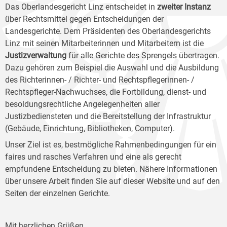
Das Oberlandesgericht Linz entscheidet in
zweiter Instanz
über Rechtsmittel gegen Entscheidungen der
Landesgerichte. Dem Präsidenten des Oberlandesgerichts
Linz mit seinen Mitarbeiterinnen und Mitarbeitern ist die
Justizverwaltung
für alle Gerichte des Sprengels übertragen.
Dazu gehören zum Beispiel die Auswahl und die Ausbildung
des Richterinnen- / Richter- und Rechtspflegerinnen- /
Rechtspfleger-Nachwuchses, die Fortbildung, dienst- und
besoldungsrechtliche Angelegenheiten aller
Justizbediensteten und die Bereitstellung der Infrastruktur
(Gebäude, Einrichtung, Bibliotheken, Computer).
Unser Ziel ist es, bestmögliche Rahmenbedingungen für ein
faires und rasches Verfahren und eine als gerecht
empfundene Entscheidung zu bieten. Nähere Informationen
über unsere Arbeit finden Sie auf dieser Website und auf den
Seiten der einzelnen Gerichte.
Mit herzlichen Grüßen,