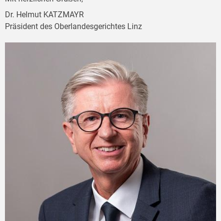
Dr. Helmut KATZMAYR
Präsident des Oberlandesgerichtes Linz