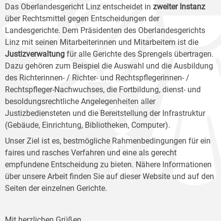
Das Oberlandesgericht Linz entscheidet in
zweiter Instanz
über Rechtsmittel gegen Entscheidungen der
Landesgerichte. Dem Präsidenten des Oberlandesgerichts
Linz mit seinen Mitarbeiterinnen und Mitarbeitern ist die
Justizverwaltung
für alle Gerichte des Sprengels übertragen.
Dazu gehören zum Beispiel die Auswahl und die Ausbildung
des Richterinnen- / Richter- und Rechtspflegerinnen- /
Rechtspfleger-Nachwuchses, die Fortbildung, dienst- und
besoldungsrechtliche Angelegenheiten aller
Justizbediensteten und die Bereitstellung der Infrastruktur
(Gebäude, Einrichtung, Bibliotheken, Computer).
Unser Ziel ist es, bestmögliche Rahmenbedingungen für ein
faires und rasches Verfahren und eine als gerecht
empfundene Entscheidung zu bieten. Nähere Informationen
über unsere Arbeit finden Sie auf dieser Website und auf den
Seiten der einzelnen Gerichte.
Mit herzlichen Grüßen,