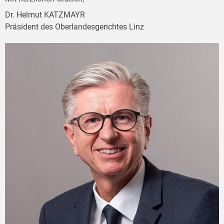
Dr. Helmut KATZMAYR
Präsident des Oberlandesgerichtes Linz