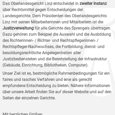
Das Oberlandesgericht Linz entscheidet in
zweiter Instanz
über Rechtsmittel gegen Entscheidungen der
Landesgerichte. Dem Präsidenten des Oberlandesgerichts
Linz mit seinen Mitarbeiterinnen und Mitarbeitern ist die
Justizverwaltung
für alle Gerichte des Sprengels übertragen.
Dazu gehören zum Beispiel die Auswahl und die Ausbildung
des Richterinnen- / Richter- und Rechtspflegerinnen- /
Rechtspfleger-Nachwuchses, die Fortbildung, dienst- und
besoldungsrechtliche Angelegenheiten aller
Justizbediensteten und die Bereitstellung der Infrastruktur
(Gebäude, Einrichtung, Bibliotheken, Computer).
Unser Ziel ist es, bestmögliche Rahmenbedingungen für ein
faires und rasches Verfahren und eine als gerecht
empfundene Entscheidung zu bieten. Nähere Informationen
über unsere Arbeit finden Sie auf dieser Website und auf den
Seiten der einzelnen Gerichte.
Mit herzlichen Grüßen,