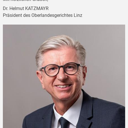
Dr. Helmut KATZMAYR
Präsident des Oberlandesgerichtes Linz