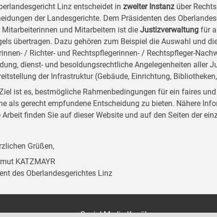
erlandesgericht Linz entscheidet in
zweiter Instanz
über Rechts
eidungen der Landesgerichte. Dem Präsidenten des Oberlandesg
 Mitarbeiterinnen und Mitarbeitern ist die
Justizverwaltung
für a
els übertragen. Dazu gehören zum Beispiel die Auswahl und di
rinnen- / Richter- und Rechtspflegerinnen- / Rechtspfleger-Nach
ldung, dienst- und besoldungsrechtliche Angelegenheiten aller J
reitstellung der Infrastruktur (Gebäude, Einrichtung, Bibliothe
Ziel ist es, bestmögliche Rahmenbedingungen für ein faires und
ne als gerecht empfundene Entscheidung zu bieten. Nähere Inf
 Arbeit finden Sie auf dieser Website und auf den Seiten der e
erzlichen Grüßen,
elmut KATZMAYR
ent des Oberlandesgerichtes Linz
on
Social Media Kanäle