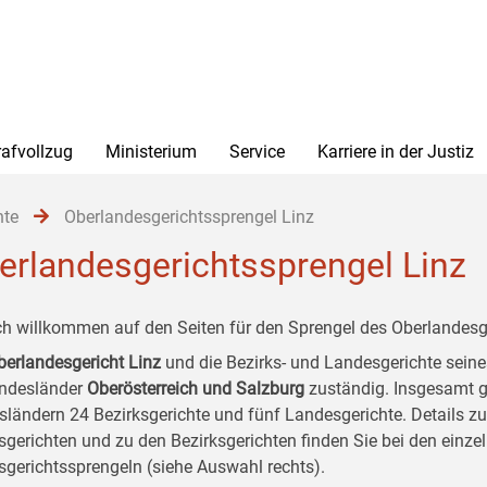
rafvollzug
Ministerium
Service
Karriere in der Justiz
hte
Oberlandesgerichtssprengel Linz
erlandesgerichtssprengel Linz
ch willkommen auf den Seiten für den Sprengel des Oberlandesge
berlandesgericht Linz
und die Bezirks- und Landesgerichte seine
undesländer
Oberösterreich und Salzburg
zuständig. Insgesamt gi
ländern 24 Bezirksgerichte und fünf Landesgerichte. Details zu
gerichten und zu den Bezirksgerichten finden Sie bei den einze
sgerichtssprengeln (siehe Auswahl rechts).