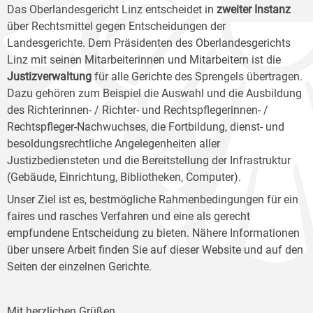
Das Oberlandesgericht Linz entscheidet in
zweiter Instanz
über Rechtsmittel gegen Entscheidungen der
Landesgerichte. Dem Präsidenten des Oberlandesgerichts
Linz mit seinen Mitarbeiterinnen und Mitarbeitern ist die
Justizverwaltung
für alle Gerichte des Sprengels übertragen.
Dazu gehören zum Beispiel die Auswahl und die Ausbildung
des Richterinnen- / Richter- und Rechtspflegerinnen- /
Rechtspfleger-Nachwuchses, die Fortbildung, dienst- und
besoldungsrechtliche Angelegenheiten aller
Justizbediensteten und die Bereitstellung der Infrastruktur
(Gebäude, Einrichtung, Bibliotheken, Computer).
Unser Ziel ist es, bestmögliche Rahmenbedingungen für ein
faires und rasches Verfahren und eine als gerecht
empfundene Entscheidung zu bieten. Nähere Informationen
über unsere Arbeit finden Sie auf dieser Website und auf den
Seiten der einzelnen Gerichte.
Mit herzlichen Grüßen,