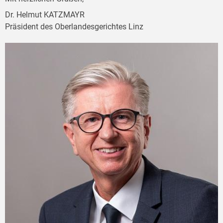
Dr. Helmut KATZMAYR
Präsident des Oberlandesgerichtes Linz