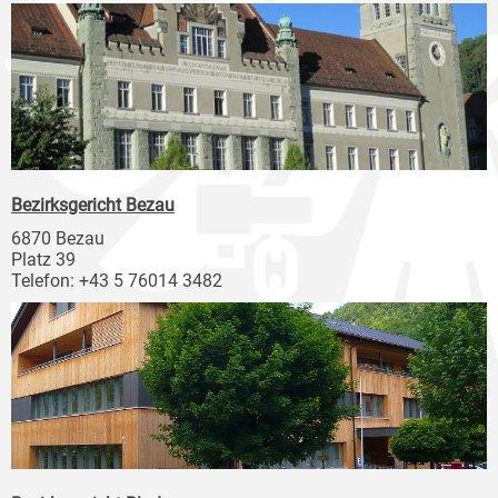
Bezirksgericht Bezau
6870 Bezau
Platz 39
Telefon: +43 5 76014 3482