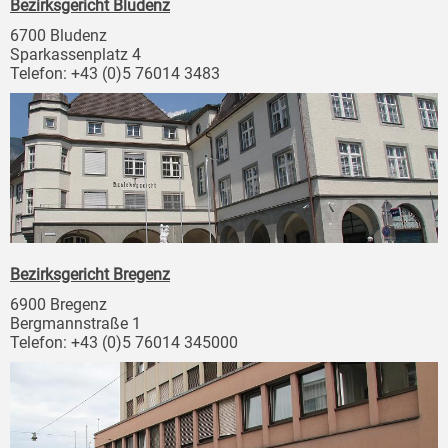
Bezirksgericht Bludenz
6700 Bludenz
Sparkassenplatz 4
Telefon: +43 (0)5 76014 3483
Bezirksgericht Bregenz
6900 Bregenz
Bergmannstraße 1
Telefon: +43 (0)5 76014 345000