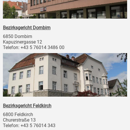
Bezirksgericht Dornbirn
6850 Dornbirn
Kapuzinergasse 12
Telefon: +43 5 76014 3486 00
Bezirksgericht Feldkirch
6800 Feldkirch
Churerstraße 13
Telefon: +43 5 76014 343