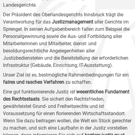
Landesgerichte.
Der Präsident des Oberlandesgerichts Innsbruck trägt die
Verantwortung für das
Justizmanagement
aller Gerichte im
Sprengel. In seinen Aufgabenbereich fallen zum Beispiel die
Personalgewinnung sowie die Aus- und Fortbildung aller
Mitarbeiterinnen und Mitarbeiter, dienst- und
besoldungsrechtliche Angelegenheiten aller
Justizbediensteten und die Bereitstellung der erforderlichen
Infrastruktur (Gebäude, Einrichtung, IT-Ausstattung).
Unser Ziel ist es, bestmögliche Rahmenbedingungen für ein
faires und rasches Verfahren
zu schaffen.
Eine gut funktionierende Justiz ist
wesentliches Fundament
des Rechtsstaats
. Sie sichert den Rechtsfrieden,
gewährleistet Grund- und Freiheitsrechte und ist
Voraussetzung für einen florierenden Wirtschaftsstandort.
Wenn Sie dazu beitragen wollen, die Welt ein Stück gerechter
zu machen, und sich eine Laufbahn in der Justiz vorstellen