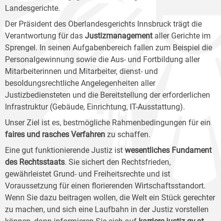
Landesgerichte.
Der Präsident des Oberlandesgerichts Innsbruck trägt die
Verantwortung für das
Justizmanagement
aller Gerichte im
Sprengel. In seinen Aufgabenbereich fallen zum Beispiel die
Personalgewinnung sowie die Aus- und Fortbildung aller
Mitarbeiterinnen und Mitarbeiter, dienst- und
besoldungsrechtliche Angelegenheiten aller
Justizbediensteten und die Bereitstellung der erforderlichen
Infrastruktur (Gebäude, Einrichtung, IT-Ausstattung).
Unser Ziel ist es, bestmögliche Rahmenbedingungen für ein
faires und rasches Verfahren
zu schaffen.
Eine gut funktionierende Justiz ist
wesentliches Fundament
des Rechtsstaats
. Sie sichert den Rechtsfrieden,
gewährleistet Grund- und Freiheitsrechte und ist
Voraussetzung für einen florierenden Wirtschaftsstandort.
Wenn Sie dazu beitragen wollen, die Welt ein Stück gerechter
zu machen, und sich eine Laufbahn in der Justiz vorstellen