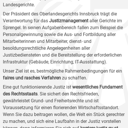
Landesgerichte.
Der Präsident des Oberlandesgerichts Innsbruck trägt die
Verantwortung für das
Justizmanagement
aller Gerichte im
Sprengel. In seinen Aufgabenbereich fallen zum Beispiel die
Personalgewinnung sowie die Aus- und Fortbildung aller
Mitarbeiterinnen und Mitarbeiter, dienst- und
besoldungsrechtliche Angelegenheiten aller
Justizbediensteten und die Bereitstellung der erforderlichen
Infrastruktur (Gebäude, Einrichtung, IT-Ausstattung).
Unser Ziel ist es, bestmögliche Rahmenbedingungen für ein
faires und rasches Verfahren
zu schaffen.
Eine gut funktionierende Justiz ist
wesentliches Fundament
des Rechtsstaats
. Sie sichert den Rechtsfrieden,
gewährleistet Grund- und Freiheitsrechte und ist
Voraussetzung für einen florierenden Wirtschaftsstandort.
Wenn Sie dazu beitragen wollen, die Welt ein Stück gerechter
zu machen, und sich eine Laufbahn in der Justiz vorstellen