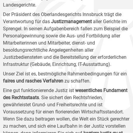
Landesgerichte.
Der Präsident des Oberlandesgerichts Innsbruck trägt die
Verantwortung für das
Justizmanagement
aller Gerichte im
Sprengel. In seinen Aufgabenbereich fallen zum Beispiel die
Personalgewinnung sowie die Aus- und Fortbildung aller
Mitarbeiterinnen und Mitarbeiter, dienst- und
besoldungsrechtliche Angelegenheiten aller
Justizbediensteten und die Bereitstellung der erforderlichen
Infrastruktur (Gebäude, Einrichtung, IT-Ausstattung).
Unser Ziel ist es, bestmögliche Rahmenbedingungen für ein
faires und rasches Verfahren
zu schaffen.
Eine gut funktionierende Justiz ist
wesentliches Fundament
des Rechtsstaats
. Sie sichert den Rechtsfrieden,
gewährleistet Grund- und Freiheitsrechte und ist
Voraussetzung für einen florierenden Wirtschaftsstandort.
Wenn Sie dazu beitragen wollen, die Welt ein Stück gerechter
zu machen, und sich eine Laufbahn in der Justiz vorstellen