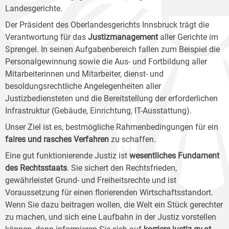
Landesgerichte.
Der Präsident des Oberlandesgerichts Innsbruck trägt die
Verantwortung für das
Justizmanagement
aller Gerichte im
Sprengel. In seinen Aufgabenbereich fallen zum Beispiel die
Personalgewinnung sowie die Aus- und Fortbildung aller
Mitarbeiterinnen und Mitarbeiter, dienst- und
besoldungsrechtliche Angelegenheiten aller
Justizbediensteten und die Bereitstellung der erforderlichen
Infrastruktur (Gebäude, Einrichtung, IT-Ausstattung).
Unser Ziel ist es, bestmögliche Rahmenbedingungen für ein
faires und rasches Verfahren
zu schaffen.
Eine gut funktionierende Justiz ist
wesentliches Fundament
des Rechtsstaats
. Sie sichert den Rechtsfrieden,
gewährleistet Grund- und Freiheitsrechte und ist
Voraussetzung für einen florierenden Wirtschaftsstandort.
Wenn Sie dazu beitragen wollen, die Welt ein Stück gerechter
zu machen, und sich eine Laufbahn in der Justiz vorstellen