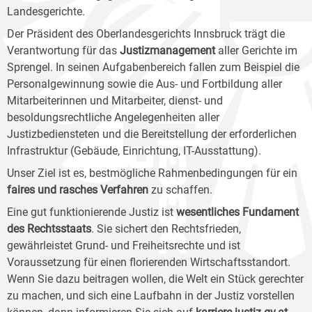
Landesgerichte.
Der Präsident des Oberlandesgerichts Innsbruck trägt die
Verantwortung für das
Justizmanagement
aller Gerichte im
Sprengel. In seinen Aufgabenbereich fallen zum Beispiel die
Personalgewinnung sowie die Aus- und Fortbildung aller
Mitarbeiterinnen und Mitarbeiter, dienst- und
besoldungsrechtliche Angelegenheiten aller
Justizbediensteten und die Bereitstellung der erforderlichen
Infrastruktur (Gebäude, Einrichtung, IT-Ausstattung).
Unser Ziel ist es, bestmögliche Rahmenbedingungen für ein
faires und rasches Verfahren
zu schaffen.
Eine gut funktionierende Justiz ist
wesentliches Fundament
des Rechtsstaats
. Sie sichert den Rechtsfrieden,
gewährleistet Grund- und Freiheitsrechte und ist
Voraussetzung für einen florierenden Wirtschaftsstandort.
Wenn Sie dazu beitragen wollen, die Welt ein Stück gerechter
zu machen, und sich eine Laufbahn in der Justiz vorstellen