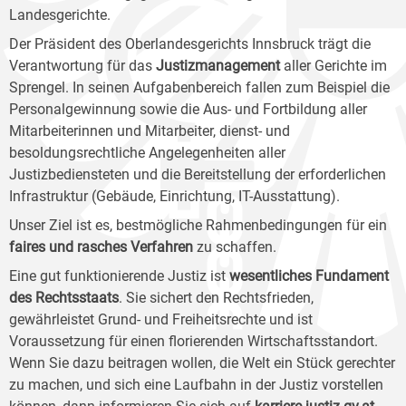
Landesgerichte.
Der Präsident des Oberlandesgerichts Innsbruck trägt die
Verantwortung für das
Justizmanagement
aller Gerichte im
Sprengel. In seinen Aufgabenbereich fallen zum Beispiel die
Personalgewinnung sowie die Aus- und Fortbildung aller
Mitarbeiterinnen und Mitarbeiter, dienst- und
besoldungsrechtliche Angelegenheiten aller
Justizbediensteten und die Bereitstellung der erforderlichen
Infrastruktur (Gebäude, Einrichtung, IT-Ausstattung).
Unser Ziel ist es, bestmögliche Rahmenbedingungen für ein
faires und rasches Verfahren
zu schaffen.
Eine gut funktionierende Justiz ist
wesentliches Fundament
des Rechtsstaats
. Sie sichert den Rechtsfrieden,
gewährleistet Grund- und Freiheitsrechte und ist
Voraussetzung für einen florierenden Wirtschaftsstandort.
Wenn Sie dazu beitragen wollen, die Welt ein Stück gerechter
zu machen, und sich eine Laufbahn in der Justiz vorstellen