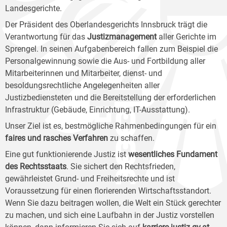
Landesgerichte.
Der Präsident des Oberlandesgerichts Innsbruck trägt die
Verantwortung für das
Justizmanagement
aller Gerichte im
Sprengel. In seinen Aufgabenbereich fallen zum Beispiel die
Personalgewinnung sowie die Aus- und Fortbildung aller
Mitarbeiterinnen und Mitarbeiter, dienst- und
besoldungsrechtliche Angelegenheiten aller
Justizbediensteten und die Bereitstellung der erforderlichen
Infrastruktur (Gebäude, Einrichtung, IT-Ausstattung).
Unser Ziel ist es, bestmögliche Rahmenbedingungen für ein
faires und rasches Verfahren
zu schaffen.
Eine gut funktionierende Justiz ist
wesentliches Fundament
des Rechtsstaats
. Sie sichert den Rechtsfrieden,
gewährleistet Grund- und Freiheitsrechte und ist
Voraussetzung für einen florierenden Wirtschaftsstandort.
Wenn Sie dazu beitragen wollen, die Welt ein Stück gerechter
zu machen, und sich eine Laufbahn in der Justiz vorstellen