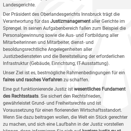
Landesgerichte.
Der Präsident des Oberlandesgerichts Innsbruck trägt die
Verantwortung für das
Justizmanagement
aller Gerichte im
Sprengel. In seinen Aufgabenbereich fallen zum Beispiel die
Personalgewinnung sowie die Aus- und Fortbildung aller
Mitarbeiterinnen und Mitarbeiter, dienst- und
besoldungsrechtliche Angelegenheiten aller
Justizbediensteten und die Bereitstellung der erforderlichen
Infrastruktur (Gebäude, Einrichtung, IT-Ausstattung).
Unser Ziel ist es, bestmögliche Rahmenbedingungen für ein
faires und rasches Verfahren
zu schaffen.
Eine gut funktionierende Justiz ist
wesentliches Fundament
des Rechtsstaats
. Sie sichert den Rechtsfrieden,
gewährleistet Grund- und Freiheitsrechte und ist
Voraussetzung für einen florierenden Wirtschaftsstandort.
Wenn Sie dazu beitragen wollen, die Welt ein Stück gerechter
zu machen, und sich eine Laufbahn in der Justiz vorstellen