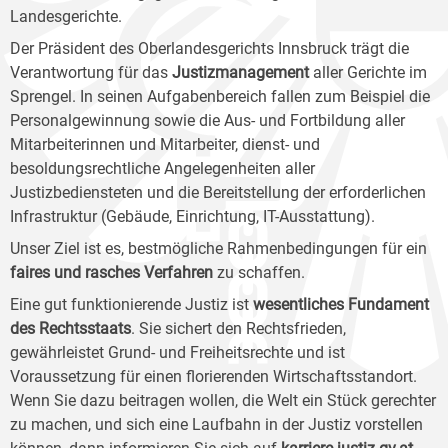
Landesgerichte.
Der Präsident des Oberlandesgerichts Innsbruck trägt die
Verantwortung für das
Justizmanagement
aller Gerichte im
Sprengel. In seinen Aufgabenbereich fallen zum Beispiel die
Personalgewinnung sowie die Aus- und Fortbildung aller
Mitarbeiterinnen und Mitarbeiter, dienst- und
besoldungsrechtliche Angelegenheiten aller
Justizbediensteten und die Bereitstellung der erforderlichen
Infrastruktur (Gebäude, Einrichtung, IT-Ausstattung).
Unser Ziel ist es, bestmögliche Rahmenbedingungen für ein
faires und rasches Verfahren
zu schaffen.
Eine gut funktionierende Justiz ist
wesentliches Fundament
des Rechtsstaats
. Sie sichert den Rechtsfrieden,
gewährleistet Grund- und Freiheitsrechte und ist
Voraussetzung für einen florierenden Wirtschaftsstandort.
Wenn Sie dazu beitragen wollen, die Welt ein Stück gerechter
zu machen, und sich eine Laufbahn in der Justiz vorstellen