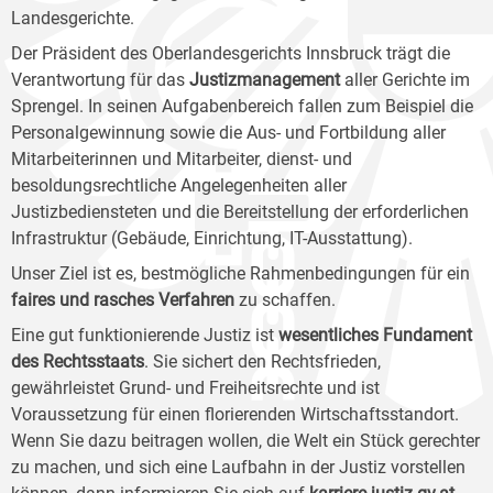
Landesgerichte.
Der Präsident des Oberlandesgerichts Innsbruck trägt die
Verantwortung für das
Justizmanagement
aller Gerichte im
Sprengel. In seinen Aufgabenbereich fallen zum Beispiel die
Personalgewinnung sowie die Aus- und Fortbildung aller
Mitarbeiterinnen und Mitarbeiter, dienst- und
besoldungsrechtliche Angelegenheiten aller
Justizbediensteten und die Bereitstellung der erforderlichen
Infrastruktur (Gebäude, Einrichtung, IT-Ausstattung).
Unser Ziel ist es, bestmögliche Rahmenbedingungen für ein
faires und rasches Verfahren
zu schaffen.
Eine gut funktionierende Justiz ist
wesentliches Fundament
des Rechtsstaats
. Sie sichert den Rechtsfrieden,
gewährleistet Grund- und Freiheitsrechte und ist
Voraussetzung für einen florierenden Wirtschaftsstandort.
Wenn Sie dazu beitragen wollen, die Welt ein Stück gerechter
zu machen, und sich eine Laufbahn in der Justiz vorstellen