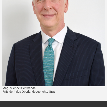
Mag. Michael Schwanda
Präsident des Oberlandesgerichts Graz