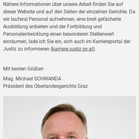
Nähere Informationen über unsere Arbeit finden Sie auf
dieser Website und auf den Seiten der einzelnen Gerichte. Da
wir laufend Personal aufnehmen, eine breit gefächerte
Ausbildung anbieten und der Fortbildung und
Personalentwicklung einen besonderen Stellenwert
einräumen, lade ich Sie ein, sich auch im Karriereportal der
Justiz zu informieren (
karriere.justiz.gv.at
).
Mit besten Grüßen
Mag. Michael SCHWANDA
Präsident des Oberlandesgerichts Graz