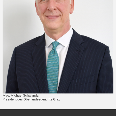
Mag. Michael Schwanda
Präsident des Oberlandesgerichts Graz