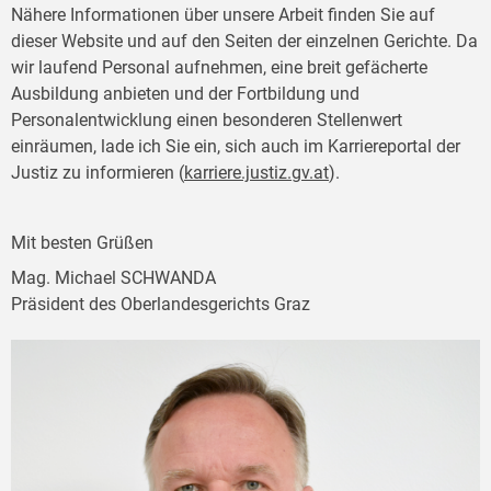
Nähere Informationen über unsere Arbeit finden Sie auf
dieser Website und auf den Seiten der einzelnen Gerichte. Da
wir laufend Personal aufnehmen, eine breit gefächerte
Ausbildung anbieten und der Fortbildung und
Personalentwicklung einen besonderen Stellenwert
einräumen, lade ich Sie ein, sich auch im Karriereportal der
Justiz zu informieren (
karriere.justiz.gv.at
).
Mit besten Grüßen
Mag. Michael SCHWANDA
Präsident des Oberlandesgerichts Graz