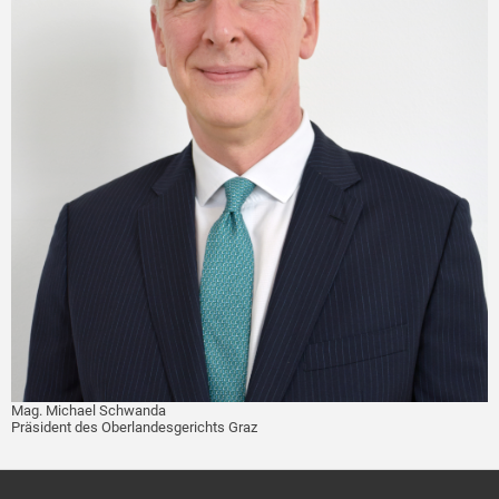
Mag. Michael Schwanda
Präsident des Oberlandesgerichts Graz