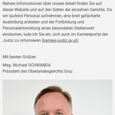
Nähere Informationen über unsere Arbeit finden Sie auf
dieser Website und auf den Seiten der einzelnen Gerichte. Da
wir laufend Personal aufnehmen, eine breit gefächerte
Ausbildung anbieten und der Fortbildung und
Personalentwicklung einen besonderen Stellenwert
einräumen, lade ich Sie ein, sich auch im Karriereportal der
Justiz zu informieren (
karriere.justiz.gv.at
).
Mit besten Grüßen
Mag. Michael SCHWANDA
Präsident des Oberlandesgerichts Graz