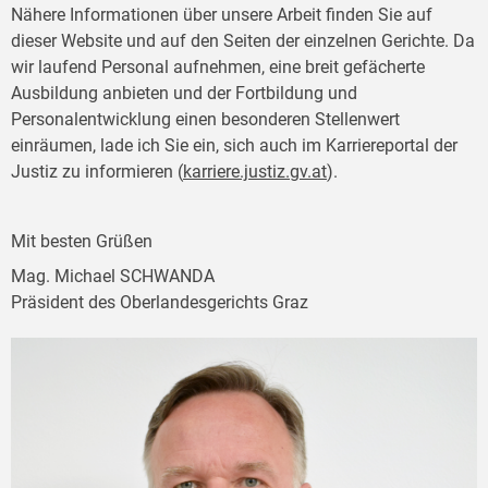
Nähere Informationen über unsere Arbeit finden Sie auf
dieser Website und auf den Seiten der einzelnen Gerichte. Da
wir laufend Personal aufnehmen, eine breit gefächerte
Ausbildung anbieten und der Fortbildung und
Personalentwicklung einen besonderen Stellenwert
einräumen, lade ich Sie ein, sich auch im Karriereportal der
Justiz zu informieren (
karriere.justiz.gv.at
).
Mit besten Grüßen
Mag. Michael SCHWANDA
Präsident des Oberlandesgerichts Graz