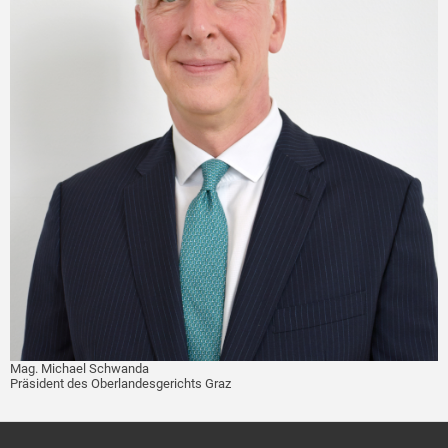
Mag. Michael Schwanda
Präsident des Oberlandesgerichts Graz