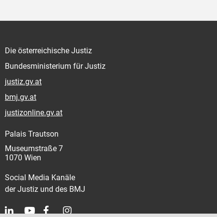
Die österreichische Justiz
Bundesministerium für Justiz
justiz.gv.at
bmj.gv.at
justizonline.gv.at
Palais Trautson
Museumstraße 7
1070 Wien
Social Media Kanäle
der Justiz und des BMJ