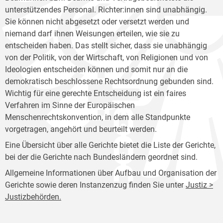
unterstützendes Personal. Richter:innen sind unabhängig.
Sie können nicht abgesetzt oder versetzt werden und
niemand darf ihnen Weisungen erteilen, wie sie zu
entscheiden haben. Das stellt sicher, dass sie unabhängig
von der Politik, von der Wirtschaft, von Religionen und von
Ideologien entscheiden können und somit nur an die
demokratisch beschlossene Rechtsordnung gebunden sind.
Wichtig für eine gerechte Entscheidung ist ein faires
Verfahren im Sinne der Europäischen
Menschenrechtskonvention, in dem alle Standpunkte
vorgetragen, angehört und beurteilt werden.
Eine Übersicht über alle Gerichte bietet die Liste der Gerichte,
bei der die Gerichte nach Bundesländern geordnet sind.
Allgemeine Informationen über Aufbau und Organisation der
Gerichte sowie deren Instanzenzug finden Sie unter
Justiz >
Justizbehörden.