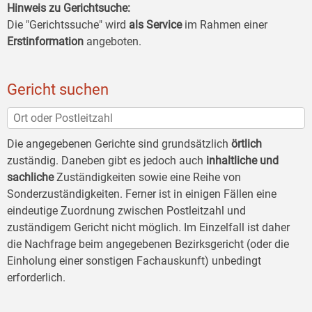
Hinweis zu Gerichtsuche:
Die "Gerichtssuche" wird
als Service
im Rahmen einer
Erstinformation
angeboten.
Gericht suchen
Die angegebenen Gerichte sind grundsätzlich
örtlich
zuständig. Daneben gibt es jedoch auch
inhaltliche und
sachliche
Zuständigkeiten sowie eine Reihe von
Sonderzuständigkeiten. Ferner ist in einigen Fällen eine
eindeutige Zuordnung zwischen Postleitzahl und
zuständigem Gericht nicht möglich. Im Einzelfall ist daher
die Nachfrage beim angegebenen Bezirksgericht (oder die
Einholung einer sonstigen Fachauskunft) unbedingt
erforderlich.