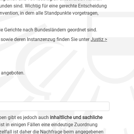
nden sind. Wichtig für eine gerechte Entscheidung
nvention, in dem alle Standpunkte vorgetragen,
r die Gerichte nach Bundesländern geordnet sind.
 sowie deren Instanzenzug finden Sie unter
Justiz >
angeboten.
en gibt es jedoch auch
inhaltliche und sachliche
st in einigen Fällen eine eindeutige Zuordnung
zelfall ist daher die Nachfrage beim angegebenen