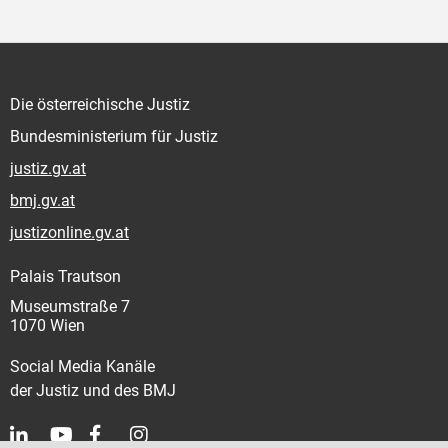
Die österreichische Justiz
Bundesministerium für Justiz
justiz.gv.at
bmj.gv.at
justizonline.gv.at
Palais Trautson
Museumstraße 7
1070 Wien
Social Media Kanäle
der Justiz und des BMJ