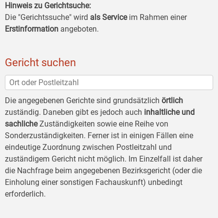
Hinweis zu Gerichtsuche:
Die "Gerichtssuche" wird
als Service
im Rahmen einer
Erstinformation
angeboten.
Gericht suchen
Die angegebenen Gerichte sind grundsätzlich
örtlich
zuständig. Daneben gibt es jedoch auch
inhaltliche und
sachliche
Zuständigkeiten sowie eine Reihe von
Sonderzuständigkeiten. Ferner ist in einigen Fällen eine
eindeutige Zuordnung zwischen Postleitzahl und
zuständigem Gericht nicht möglich. Im Einzelfall ist daher
die Nachfrage beim angegebenen Bezirksgericht (oder die
Einholung einer sonstigen Fachauskunft) unbedingt
erforderlich.