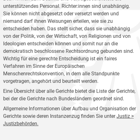
unterstützendes Personal. Richter:innen sind unabhängig.
Sie können nicht abgesetzt oder versetzt werden und
niemand darf ihnen Weisungen erteilen, wie sie zu
entscheiden haben. Das stellt sicher, dass sie unabhängig
von der Politik, von der Wirtschaft, von Religionen und von
Ideologien entscheiden können und somit nur an die
demokratisch beschlossene Rechtsordnung gebunden sind.
Wichtig für eine gerechte Entscheidung ist ein faires
Verfahren im Sinne der Europäischen
Menschenrechtskonvention, in dem alle Standpunkte
vorgetragen, angehört und beurteilt werden.
Eine Übersicht über alle Gerichte bietet die Liste der Gerichte,
bei der die Gerichte nach Bundesländern geordnet sind.
Allgemeine Informationen über Aufbau und Organisation der
Gerichte sowie deren Instanzenzug finden Sie unter
Justiz >
Justizbehörden.