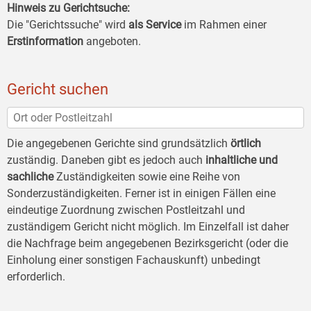
Hinweis zu Gerichtsuche:
Die "Gerichtssuche" wird
als Service
im Rahmen einer
Erstinformation
angeboten.
Gericht suchen
Die angegebenen Gerichte sind grundsätzlich
örtlich
zuständig. Daneben gibt es jedoch auch
inhaltliche und
sachliche
Zuständigkeiten sowie eine Reihe von
Sonderzuständigkeiten. Ferner ist in einigen Fällen eine
eindeutige Zuordnung zwischen Postleitzahl und
zuständigem Gericht nicht möglich. Im Einzelfall ist daher
die Nachfrage beim angegebenen Bezirksgericht (oder die
Einholung einer sonstigen Fachauskunft) unbedingt
erforderlich.