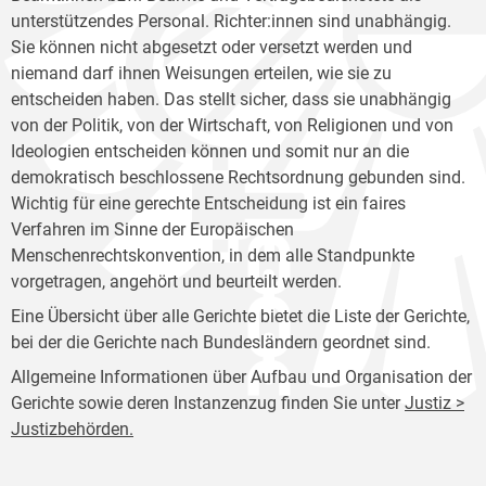
unterstützendes Personal. Richter:innen sind unabhängig.
Sie können nicht abgesetzt oder versetzt werden und
niemand darf ihnen Weisungen erteilen, wie sie zu
entscheiden haben. Das stellt sicher, dass sie unabhängig
von der Politik, von der Wirtschaft, von Religionen und von
Ideologien entscheiden können und somit nur an die
demokratisch beschlossene Rechtsordnung gebunden sind.
Wichtig für eine gerechte Entscheidung ist ein faires
Verfahren im Sinne der Europäischen
Menschenrechtskonvention, in dem alle Standpunkte
vorgetragen, angehört und beurteilt werden.
Eine Übersicht über alle Gerichte bietet die Liste der Gerichte,
bei der die Gerichte nach Bundesländern geordnet sind.
Allgemeine Informationen über Aufbau und Organisation der
Gerichte sowie deren Instanzenzug finden Sie unter
Justiz >
Justizbehörden.