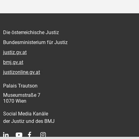
Die österreichische Justiz
Bundesministerium für Justiz
justiz.gv.at
bmj.gv.at
justizonline.gv.at
Palais Trautson
Museumstraße 7
1070 Wien
Social Media Kanäle
der Justiz und des BMJ