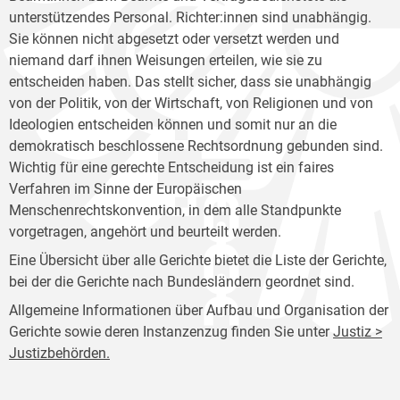
unterstützendes Personal. Richter:innen sind unabhängig.
Sie können nicht abgesetzt oder versetzt werden und
niemand darf ihnen Weisungen erteilen, wie sie zu
entscheiden haben. Das stellt sicher, dass sie unabhängig
von der Politik, von der Wirtschaft, von Religionen und von
Ideologien entscheiden können und somit nur an die
demokratisch beschlossene Rechtsordnung gebunden sind.
Wichtig für eine gerechte Entscheidung ist ein faires
Verfahren im Sinne der Europäischen
Menschenrechtskonvention, in dem alle Standpunkte
vorgetragen, angehört und beurteilt werden.
Eine Übersicht über alle Gerichte bietet die Liste der Gerichte,
bei der die Gerichte nach Bundesländern geordnet sind.
Allgemeine Informationen über Aufbau und Organisation der
Gerichte sowie deren Instanzenzug finden Sie unter
Justiz >
Justizbehörden.