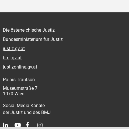
Die österreichische Justiz
Bundesministerium für Justiz
justiz.gv.at
bmj.gv.at
justizonline.gv.at
Palais Trautson
Museumstraße 7
1070 Wien
Social Media Kanäle
der Justiz und des BMJ