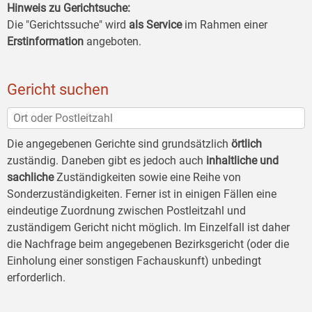
Hinweis zu Gerichtsuche:
Die "Gerichtssuche" wird
als Service
im Rahmen einer
Erstinformation
angeboten.
Gericht suchen
Die angegebenen Gerichte sind grundsätzlich
örtlich
zuständig. Daneben gibt es jedoch auch
inhaltliche und
sachliche
Zuständigkeiten sowie eine Reihe von
Sonderzuständigkeiten. Ferner ist in einigen Fällen eine
eindeutige Zuordnung zwischen Postleitzahl und
zuständigem Gericht nicht möglich. Im Einzelfall ist daher
die Nachfrage beim angegebenen Bezirksgericht (oder die
Einholung einer sonstigen Fachauskunft) unbedingt
erforderlich.