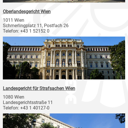
Oberlandesgericht Wien
1011 Wien
Schmerlingplatz 11, Postfach 26
Telefon: +43 1 52152 0
Landesgericht für Strafsachen Wien
1080 Wien
Landesgerichtsstraße 11
Telefon: +43 1 40127-0