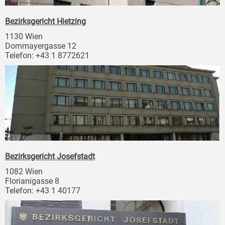
Bezirksgericht Hietzing
1130 Wien
Dommayergasse 12
Telefon: +43 1 8772621
Bezirksgericht Josefstadt
1082 Wien
Florianigasse 8
Telefon: +43 1 40177