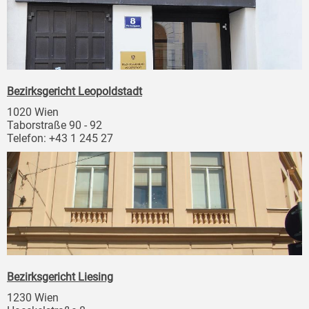
Bezirksgericht Leopoldstadt
1020 Wien
Taborstraße 90 - 92
Telefon: +43 1 245 27
Bezirksgericht Liesing
1230 Wien