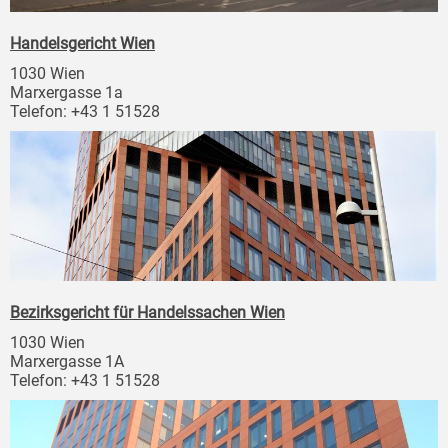
Handelsgericht Wien
1030 Wien
Marxergasse 1a
Telefon: +43 1 51528
Bezirksgericht für Handelssachen Wien
1030 Wien
Marxergasse 1A
Telefon: +43 1 51528