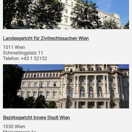
Landesgericht für Zivilrechtssachen Wien
1011 Wien
Schmerlingplatz 11
Telefon: +43 1 52152
Bezirksgericht Innere Stadt Wien
1030 Wien