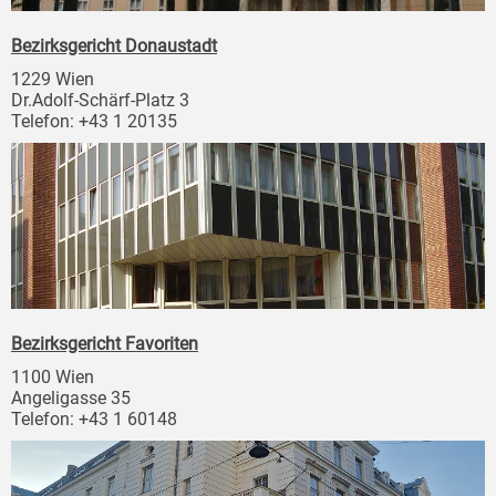
Bezirksgericht Donaustadt
1229 Wien
Dr.Adolf-Schärf-Platz 3
Telefon: +43 1 20135
Bezirksgericht Favoriten
1100 Wien
Angeligasse 35
Telefon: +43 1 60148