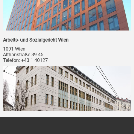
Arbeits- und Sozialgericht Wien
1091 Wien
Althanstraße 39-45
Telefon: +43 1 40127