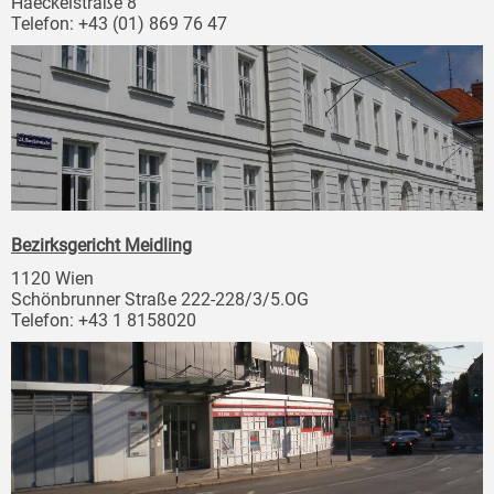
Haeckelstraße 8
Telefon: +43 (01) 869 76 47
Bezirksgericht Meidling
1120 Wien
Schönbrunner Straße 222-228/3/5.OG
Telefon: +43 1 8158020