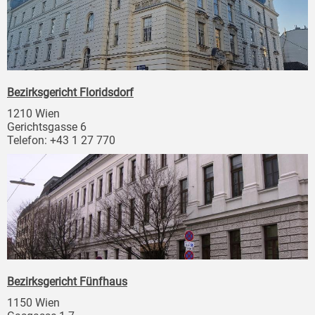
Bezirksgericht Floridsdorf
1210 Wien
Gerichtsgasse 6
Telefon: +43 1 27 770
Bezirksgericht Fünfhaus
1150 Wien