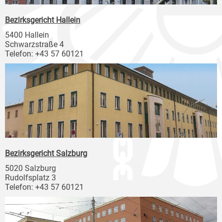
Bezirksgericht Hallein
5400 Hallein
Schwarzstraße 4
Telefon: +43 57 60121
Bezirksgericht Salzburg
5020 Salzburg
Rudolfsplatz 3
Telefon: +43 57 60121