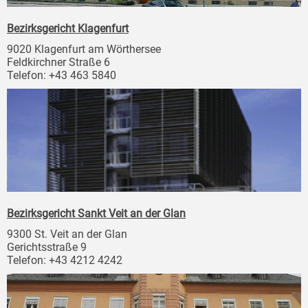
Bezirksgericht Klagenfurt
9020 Klagenfurt am Wörthersee
Feldkirchner Straße 6
Telefon: +43 463 5840
Bezirksgericht Sankt Veit an der Glan
9300 St. Veit an der Glan
Gerichtsstraße 9
Telefon: +43 4212 4242