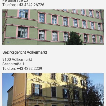
Peraustraße 25
Telefon: +43 4242 26726
Bezirksgericht Völkermarkt
9100 Völkermarkt
Seenstraße 1
Telefon: +43 4232 2239