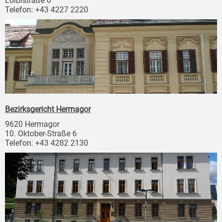
Loiblstraße 6
Telefon: +43 4227 2220
Bezirksgericht Hermagor
9620 Hermagor
10. Oktober-Straße 6
Telefon: +43 4282 2130