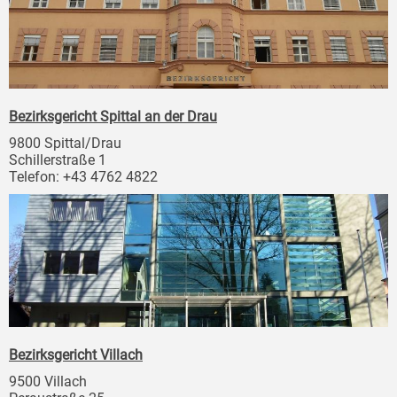
Bezirksgericht Spittal an der Drau
9800 Spittal/Drau
Schillerstraße 1
Telefon: +43 4762 4822
Bezirksgericht Villach
9500 Villach