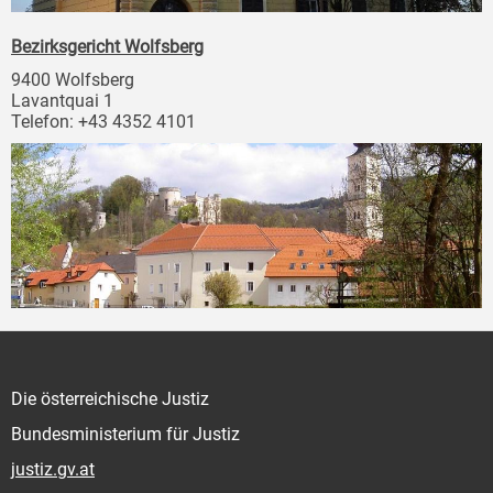
Bezirksgericht Wolfsberg
9400 Wolfsberg
Lavantquai 1
Telefon: +43 4352 4101
Die österreichische Justiz
Bundesministerium für Justiz
justiz.gv.at