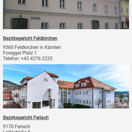
Bezirksgericht Feldkirchen
9560 Feldkirchen in Kärnten
Foregger Platz 1
Telefon: +43 4276 2225
Bezirksgericht Ferlach
9170 Ferlach