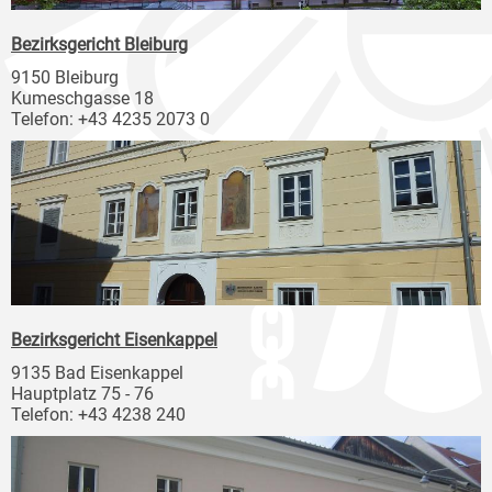
Bezirksgericht Bleiburg
9150 Bleiburg
Kumeschgasse 18
Telefon: +43 4235 2073 0
Bezirksgericht Eisenkappel
9135 Bad Eisenkappel
Hauptplatz 75 - 76
Telefon: +43 4238 240