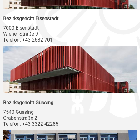
Bezirksgericht Eisenstadt
7000 Eisenstadt
Wiener Straße 9
Telefon: +43 2682 701
Bezirksgericht Güssing
7540 Güssing
Grabenstraße 2
Telefon: +43 3322 42285