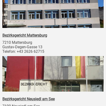
Bezirksgericht Mattersburg
7210 Mattersburg
Gustav-Degen-Gasse 13
Telefon: +43 2626 62715
Bezirksgericht Neusiedl am See