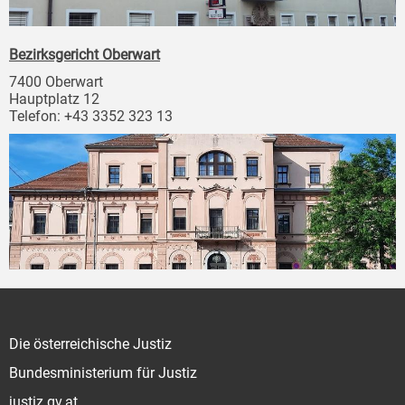
Bezirksgericht Oberwart
7400 Oberwart
Hauptplatz 12
Telefon: +43 3352 323 13
Die österreichische Justiz
Bundesministerium für Justiz
justiz.gv.at