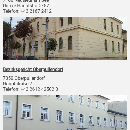
7100 Neusiedl am See
Untere Hauptstraße 57
Telefon: +43 2167 2412
Bezirksgericht Oberpullendorf
7350 Oberpullendorf
Hauptstraße 7
Telefon: +43 2612 42502 0