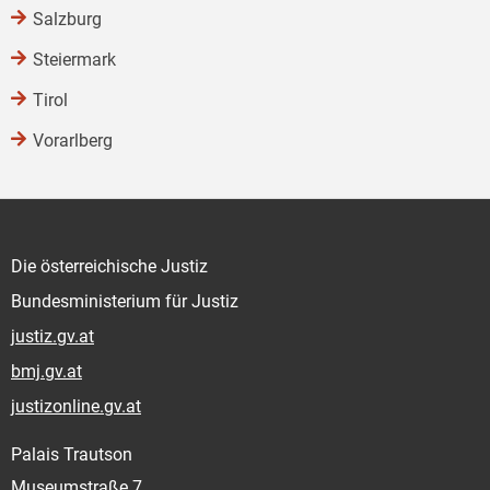
Salzburg
Steiermark
Tirol
Vorarlberg
Die österreichische Justiz
Bundesministerium für Justiz
justiz.gv.at
bmj.gv.at
justizonline.gv.at
Palais Trautson
Museumstraße 7