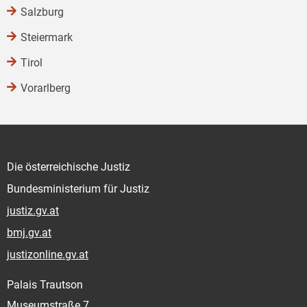
Salzburg
Steiermark
Tirol
Vorarlberg
Die österreichische Justiz
Bundesministerium für Justiz
justiz.gv.at
bmj.gv.at
justizonline.gv.at
Palais Trautson
Museumstraße 7