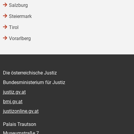
Salzburg
Steiermark
Tirol
Vorarlberg
Die österreichische Justiz
Bundesministerium für Justiz
justiz.gv.at
bmj.gv.at
justizonline.gv.at
Palais Trautson
Museumstraße 7