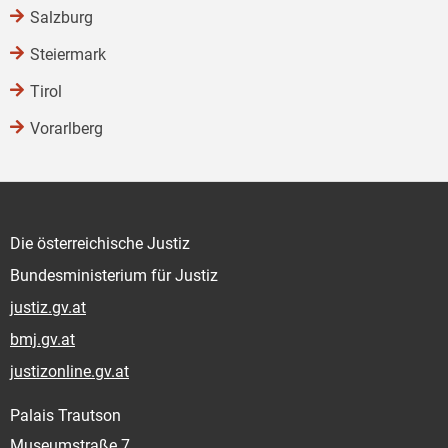
Salzburg
Steiermark
Tirol
Vorarlberg
Die österreichische Justiz
Bundesministerium für Justiz
justiz.gv.at
bmj.gv.at
justizonline.gv.at
Palais Trautson
Museumstraße 7