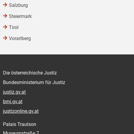
Salzburg
Steiermark
Tirol
Vorarlberg
Die österreichische Justiz
Bundesministerium für Justiz
justiz.gv.at
bmj.gv.at
justizonline.gv.at
Palais Trautson
Museumstraße 7