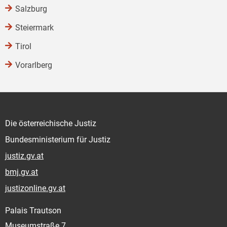
Salzburg
Steiermark
Tirol
Vorarlberg
Die österreichische Justiz
Bundesministerium für Justiz
justiz.gv.at
bmj.gv.at
justizonline.gv.at
Palais Trautson
Museumstraße 7