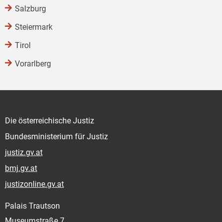
Salzburg
Steiermark
Tirol
Vorarlberg
Die österreichische Justiz
Bundesministerium für Justiz
justiz.gv.at
bmj.gv.at
justizonline.gv.at
Palais Trautson
Museumstraße 7